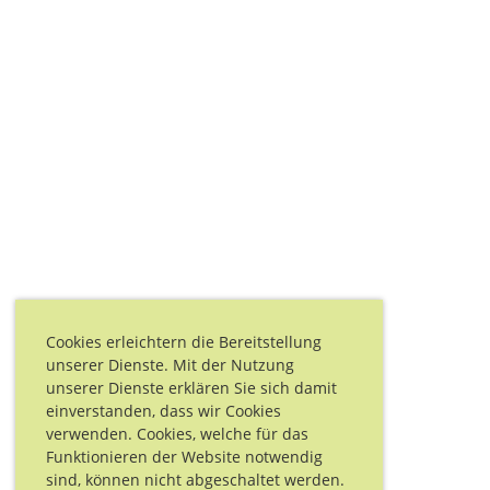
Cookies erleichtern die Bereitstellung
unserer Dienste. Mit der Nutzung
unserer Dienste erklären Sie sich damit
einverstanden, dass wir Cookies
verwenden. Cookies, welche für das
Funktionieren der Website notwendig
sind, können nicht abgeschaltet werden.