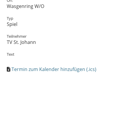
Ort
Wasgenring W/O
Typ
Spiel
Teilnehmer
TV St. Johann
Text
Termin zum Kalender hinzufügen (.ics)