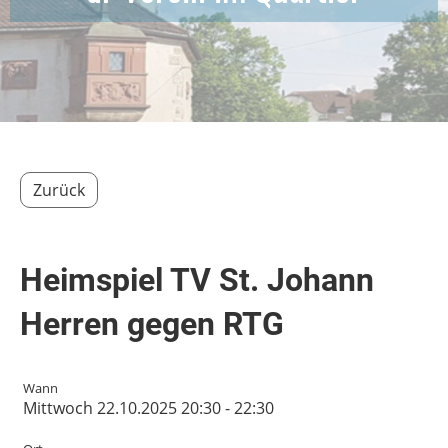
Zurück
Heimspiel TV St. Johann
Herren gegen RTG
Wann
Mittwoch 22.10.2025 20:30 - 22:30