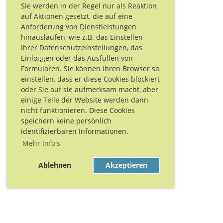
Sie werden in der Regel nur als Reaktion
auf Aktionen gesetzt, die auf eine
Anforderung von Dienstleistungen
hinauslaufen, wie z.B. das Einstellen
Ihrer Datenschutzeinstellungen, das
Einloggen oder das Ausfüllen von
Formularen. Sie können Ihren Browser so
einstellen, dass er diese Cookies blockiert
oder Sie auf sie aufmerksam macht, aber
einige Teile der Website werden dann
nicht funktionieren. Diese Cookies
speichern keine persönlich
identifizierbaren Informationen.
Mehr Info's
Ablehnen
Akzeptieren