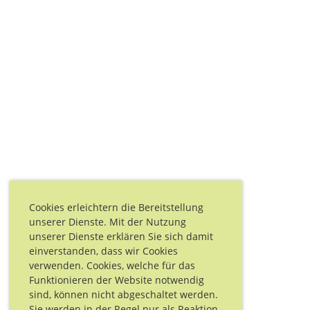
Cookies erleichtern die Bereitstellung
unserer Dienste. Mit der Nutzung
unserer Dienste erklären Sie sich damit
einverstanden, dass wir Cookies
verwenden. Cookies, welche für das
Funktionieren der Website notwendig
sind, können nicht abgeschaltet werden.
Sie werden in der Regel nur als Reaktion