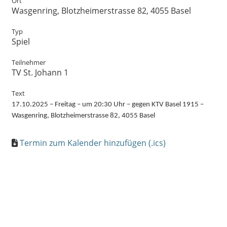
Ort
Wasgenring, Blotzheimerstrasse 82, 4055 Basel
Typ
Spiel
Teilnehmer
TV St. Johann 1
Text
17.10.2025 – Freitag – um 20:30 Uhr – gegen KTV Basel 1915 –
Wasgenring, Blotzheimerstrasse 82, 4055 Basel
Termin zum Kalender hinzufügen (.ics)