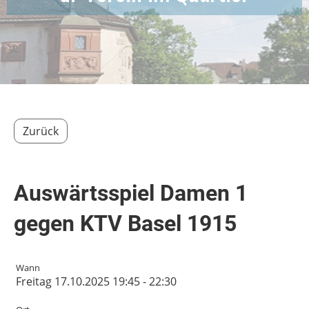
Zurück
Auswärtsspiel Damen 1
gegen KTV Basel 1915
Wann
Freitag 17.10.2025 19:45 - 22:30