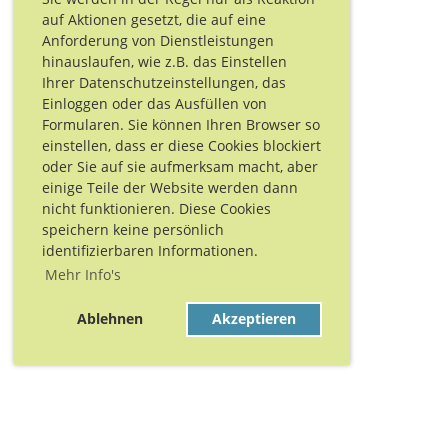
auf Aktionen gesetzt, die auf eine
Anforderung von Dienstleistungen
hinauslaufen, wie z.B. das Einstellen
Ihrer Datenschutzeinstellungen, das
Einloggen oder das Ausfüllen von
Formularen. Sie können Ihren Browser so
einstellen, dass er diese Cookies blockiert
oder Sie auf sie aufmerksam macht, aber
einige Teile der Website werden dann
nicht funktionieren. Diese Cookies
speichern keine persönlich
identifizierbaren Informationen.
Mehr Info's
Ablehnen
Akzeptieren