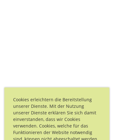
Cookies erleichtern die Bereitstellung
unserer Dienste. Mit der Nutzung
unserer Dienste erklären Sie sich damit
einverstanden, dass wir Cookies
verwenden. Cookies, welche für das
Funktionieren der Website notwendig
sind, können nicht abgeschaltet werden.