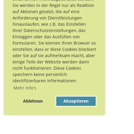
Sie werden in der Regel nur als Reaktion
auf Aktionen gesetzt, die auf eine
Anforderung von Dienstleistungen
hinauslaufen, wie z.B. das Einstellen
Ihrer Datenschutzeinstellungen, das
Einloggen oder das Ausfüllen von
Formularen. Sie können Ihren Browser so
einstellen, dass er diese Cookies blockiert
oder Sie auf sie aufmerksam macht, aber
einige Teile der Website werden dann
nicht funktionieren. Diese Cookies
speichern keine persönlich
identifizierbaren Informationen.
Mehr Info's
Ablehnen
Akzeptieren