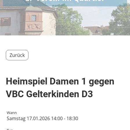
Zurück
Heimspiel Damen 1 gegen
VBC Gelterkinden D3
Wann
Samstag 17.01.2026 14:00 - 18:30