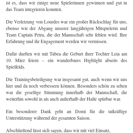
ist es, dass wir einige neue Spielerinnen gewinnen und gut in
das Team integrieren konnten.
Die Verletzung von Lourdes war ein großer Rückschlag für uns,
ebenso wie der Abgang unserer langjährigen Mitspielerin und
Team Captain
Petra, die der Mannschaft sehr fehlen wird
. Ihre
Erfahrung und ihr Engagement werden wir vermissen.
Dafür durften wir mit Tabea die Geburt ihrer Tochter Leia am
10. März feiern – ein wunderbares Highlight abseits des
Spielfelds.
Die Trainingsbeteiligung war insgesamt gut, auch wenn wir uns
hier und da noch verbessern können. Besonders schön zu sehen
war die gesellige Stimmung innerhalb der Mannschaft, die
weiterhin sowohl in als auch außerhalb der Halle spürbar war.
Ein besonderer Dank geht an Domi für die tatkräftige
Unterstützung während der gesamten Saison.
Abschließend lässt sich sagen, dass wir mit viel Einsatz,