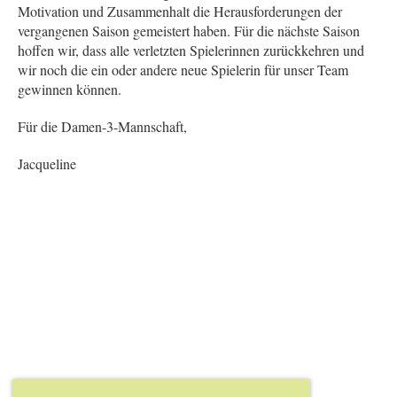
Motivation und Zusammenhalt die Herausforderungen der
vergangenen Saison gemeistert haben. Für die nächste Saison
hoffen wir, dass alle verletzten Spielerinnen zurückkehren und
wir noch die ein oder andere neue Spielerin für unser Team
gewinnen können.
Für die Damen-3-Mannschaft,
Jacqueline