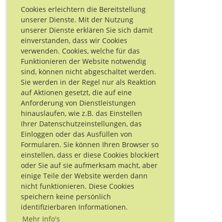
Cookies erleichtern die Bereitstellung
unserer Dienste. Mit der Nutzung
unserer Dienste erklären Sie sich damit
einverstanden, dass wir Cookies
verwenden. Cookies, welche für das
Funktionieren der Website notwendig
sind, können nicht abgeschaltet werden.
Sie werden in der Regel nur als Reaktion
auf Aktionen gesetzt, die auf eine
Anforderung von Dienstleistungen
hinauslaufen, wie z.B. das Einstellen
Ihrer Datenschutzeinstellungen, das
Einloggen oder das Ausfüllen von
Formularen. Sie können Ihren Browser so
einstellen, dass er diese Cookies blockiert
oder Sie auf sie aufmerksam macht, aber
einige Teile der Website werden dann
nicht funktionieren. Diese Cookies
speichern keine persönlich
identifizierbaren Informationen.
Mehr Info's