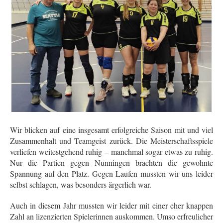
Wir blicken auf eine insgesamt erfolgreiche Saison mit und viel
Zusammenhalt und Teamgeist zurück. Die Meisterschaftsspiele
verliefen weitestgehend ruhig – manchmal sogar etwas zu ruhig.
Nur die Partien gegen Nunningen brachten die gewohnte
Spannung auf den Platz. Gegen Laufen mussten wir uns leider
selbst schlagen, was besonders ärgerlich war.
Auch in diesem Jahr mussten wir leider mit einer eher knappen
Zahl an lizenzierten Spielerinnen auskommen. Umso erfreulicher