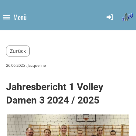
Menü
Zurück
26.06.2025
, Jacqueline
Jahresbericht 1 Volley
Damen 3 2024 / 2025