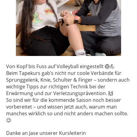
Von Kopf bis Fuss auf Volleyball eingestellt 🏐💪
Beim Tapekurs gab’s nicht nur coole Verbände für
Sprunggelenk, Knie, Schulter & Finger – sondern auch
wichtige Tipps zur richtigen Technik bei der
Erwärmung und zur Verletzungsprävention. 🙌
So sind wir für die kommende Saison noch besser
vorbereitet – und wissen jetzt auch, warum man
manches wirklich so und nicht anders machen sollte.
😉
Danke an Jase unserer Kursleiterin