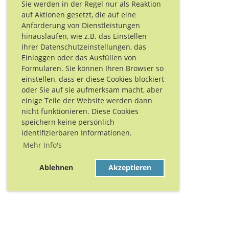
Sie werden in der Regel nur als Reaktion
auf Aktionen gesetzt, die auf eine
Anforderung von Dienstleistungen
hinauslaufen, wie z.B. das Einstellen
Ihrer Datenschutzeinstellungen, das
Einloggen oder das Ausfüllen von
Formularen. Sie können Ihren Browser so
einstellen, dass er diese Cookies blockiert
oder Sie auf sie aufmerksam macht, aber
einige Teile der Website werden dann
nicht funktionieren. Diese Cookies
speichern keine persönlich
identifizierbaren Informationen.
Mehr Info's
Ablehnen
Akzeptieren