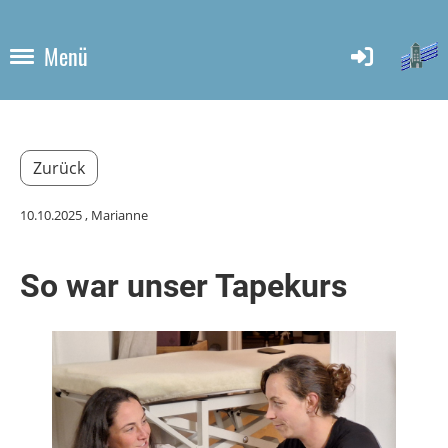
Menü
Zurück
10.10.2025
, Marianne
So war unser Tapekurs