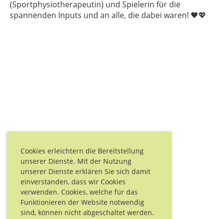
(Sportphysiotherapeutin) und Spielerin für die
spannenden Inputs und an alle, die dabei waren! 🖤💖
Cookies erleichtern die Bereitstellung
unserer Dienste. Mit der Nutzung
unserer Dienste erklären Sie sich damit
einverstanden, dass wir Cookies
verwenden. Cookies, welche für das
Funktionieren der Website notwendig
sind, können nicht abgeschaltet werden.