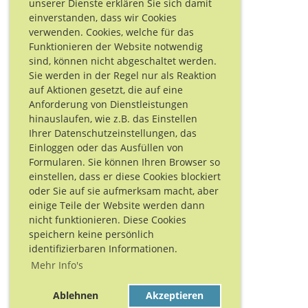
unserer Dienste erklären Sie sich damit
einverstanden, dass wir Cookies
verwenden. Cookies, welche für das
Funktionieren der Website notwendig
sind, können nicht abgeschaltet werden.
Sie werden in der Regel nur als Reaktion
auf Aktionen gesetzt, die auf eine
Anforderung von Dienstleistungen
hinauslaufen, wie z.B. das Einstellen
Ihrer Datenschutzeinstellungen, das
Einloggen oder das Ausfüllen von
Formularen. Sie können Ihren Browser so
einstellen, dass er diese Cookies blockiert
oder Sie auf sie aufmerksam macht, aber
einige Teile der Website werden dann
nicht funktionieren. Diese Cookies
speichern keine persönlich
identifizierbaren Informationen.
Mehr Info's
Ablehnen
Akzeptieren