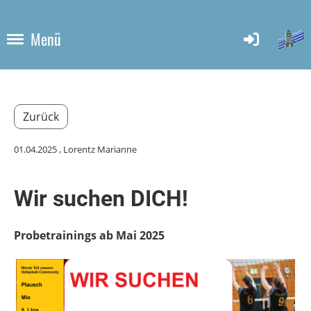
Menü
Zurück
01.04.2025
, Lorentz Marianne
Wir suchen DICH!
Probetrainings ab Mai 2025