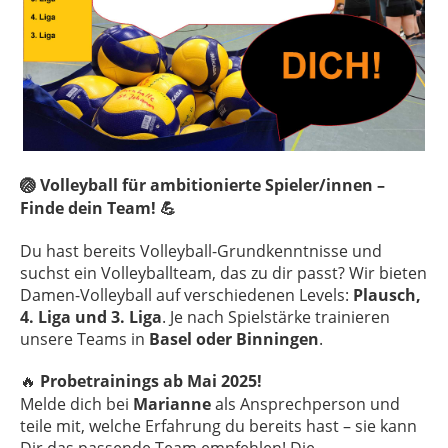
Volleyball für ambitionierte Spieler/innen –
🏐
Finde dein Team!
💪
Du hast bereits Volleyball-Grundkenntnisse und
suchst ein Volleyballteam, das zu dir passt? Wir bieten
Damen-Volleyball auf verschiedenen Levels:
Plausch,
4. Liga und 3. Liga
. Je nach Spielstärke trainieren
unsere Teams in
Basel oder Binningen
.
Probetrainings ab Mai 2025!
🔥
Melde dich bei
Marianne
als Ansprechperson und
teile mit, welche Erfahrung du bereits hast – sie kann