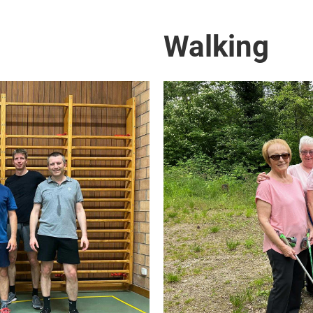
Walking