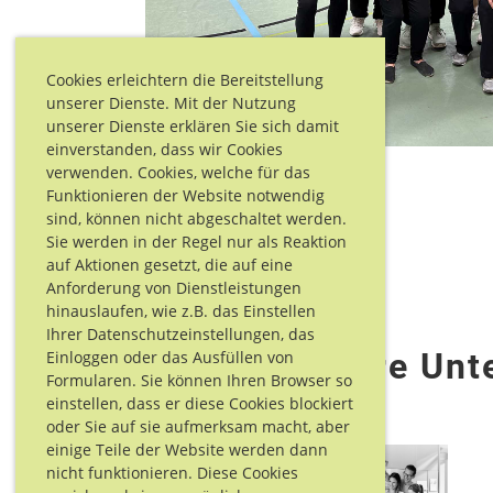
Cookies erleichtern die Bereitstellung
unserer Dienste. Mit der Nutzung
unserer Dienste erklären Sie sich damit
einverstanden, dass wir Cookies
verwenden. Cookies, welche für das
Funktionieren der Website notwendig
sind, können nicht abgeschaltet werden.
Sie werden in der Regel nur als Reaktion
auf Aktionen gesetzt, die auf eine
Anforderung von Dienstleistungen
hinauslaufen, wie z.B. das Einstellen
Ihrer Datenschutzeinstellungen, das
Danke für Eure Unt
Einloggen oder das Ausfüllen von
Formularen. Sie können Ihren Browser so
einstellen, dass er diese Cookies blockiert
oder Sie auf sie aufmerksam macht, aber
einige Teile der Website werden dann
nicht funktionieren. Diese Cookies