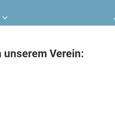
n unserem Verein: