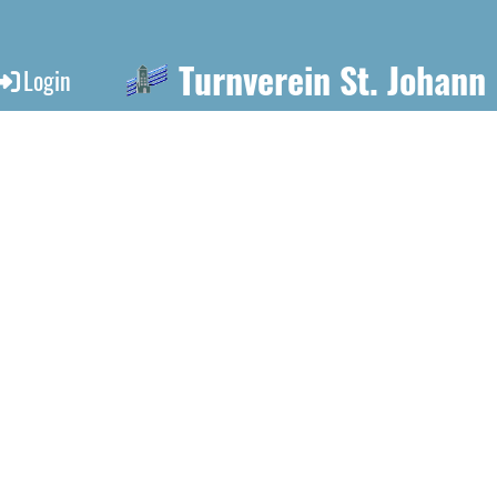
Turnverein St. Johann
Login