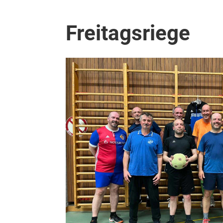
Freitagsriege