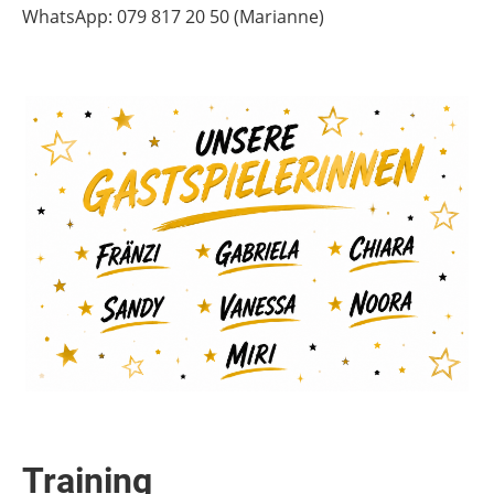
WhatsApp: 079 817 20 50 (Marianne)
Training