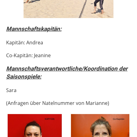
Mannschaftskapitän:
Kapitän: Andrea
Co-Kapitän: Jeanine
Mannschaftsverantwortliche/Koordination der
Saisonspiele:
Sara
(Anfragen über Natelnummer von Marianne)