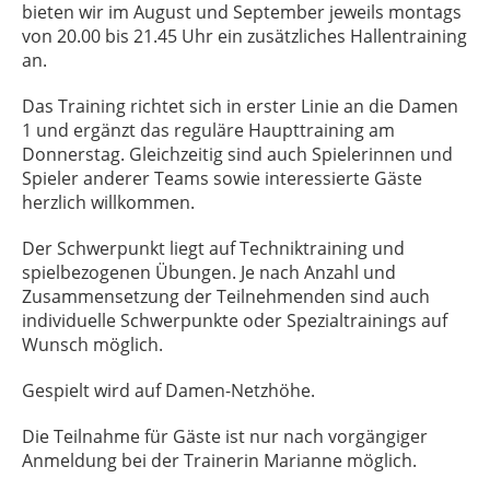
bieten wir im August und September jeweils montags
von 20.00 bis 21.45 Uhr ein zusätzliches Hallentraining
an.
Das Training richtet sich in erster Linie an die Damen
1 und ergänzt das reguläre Haupttraining am
Donnerstag. Gleichzeitig sind auch Spielerinnen und
Spieler anderer Teams sowie interessierte Gäste
herzlich willkommen.
Der Schwerpunkt liegt auf Techniktraining und
spielbezogenen Übungen. Je nach Anzahl und
Zusammensetzung der Teilnehmenden sind auch
individuelle Schwerpunkte oder Spezialtrainings auf
Wunsch möglich.
Gespielt wird auf Damen-Netzhöhe.
Die Teilnahme für Gäste ist nur nach vorgängiger
Anmeldung bei der Trainerin Marianne möglich.