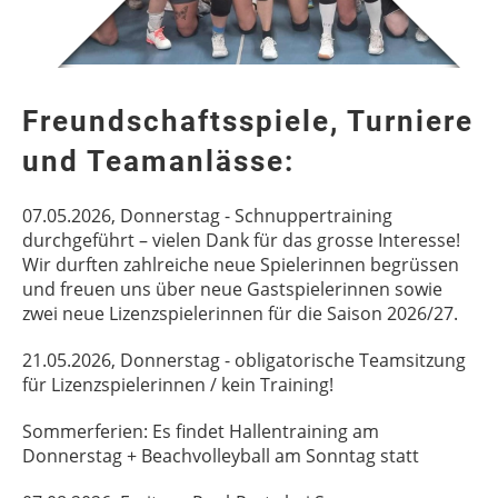
Freundschaftsspiele, Turniere
und Teamanlässe:
07.05.2026, Donnerstag - Schnuppertraining
durchgeführt – vielen Dank für das grosse Interesse!
Wir durften zahlreiche neue Spielerinnen begrüssen
und freuen uns über neue Gastspielerinnen sowie
zwei neue Lizenzspielerinnen für die Saison 2026/27.
21.05.2026, Donnerstag - obligatorische Teamsitzung
für Lizenzspielerinnen / kein Training!
Sommerferien: Es findet Hallentraining am
Donnerstag + Beachvolleyball am Sonntag statt