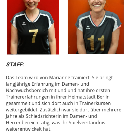
STAFF:
Das Team wird von Marianne trainiert. Sie bringt
langjährige Erfahrung im Damen- und
Nachwuchsbereich mit und und hat ihre ersten
Trainererfahrungen in ihrer Heimatstadt Berlin
gesammelt und sich dort auch in Trainerkursen
weitergebildet. Zusätzlich war sie dort über mehrere
Jahre als Schiedsrichterin im Damen- und
Herrenbereich tätig, was ihr Spielverständnis
weiterentwickelt hat.