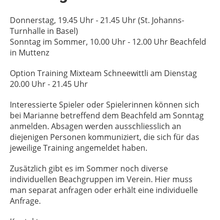
Donnerstag, 19.45 Uhr - 21.45 Uhr (St. Johanns-
Turnhalle in Basel)
Sonntag im Sommer, 10.00 Uhr - 12.00 Uhr Beachfeld
in Muttenz
Option Training Mixteam Schneewittli am Dienstag
20.00 Uhr - 21.45 Uhr
Interessierte Spieler oder Spielerinnen können sich
bei Marianne betreffend dem Beachfeld am Sonntag
anmelden. Absagen werden ausschliesslich an
diejenigen Personen kommuniziert, die sich für das
jeweilige Training angemeldet haben.
Zusätzlich gibt es im Sommer noch diverse
individuellen Beachgruppen im Verein. Hier muss
man separat anfragen oder erhält eine individuelle
Anfrage.