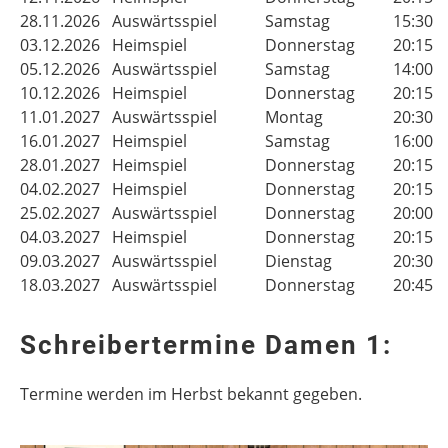
28.11.2026
Auswärtsspiel
Samstag
15:30 
03.12.2026
Heimspiel
Donnerstag
20:15 
05.12.2026
Auswärtsspiel
Samstag
14:00 
10.12.2026
Heimspiel
Donnerstag
20:15 
11.01.2027
Auswärtsspiel
Montag
20:30 
16.01.2027
Heimspiel
Samstag
16:00 
28.01.2027
Heimspiel
Donnerstag
20:15 
04.02.2027
Heimspiel
Donnerstag
20:15 
25.02.2027
Auswärtsspiel
Donnerstag
20:00 
04.03.2027
Heimspiel
Donnerstag
20:15 
09.03.2027
Auswärtsspiel
Dienstag
20:30 
18.03.2027
Auswärtsspiel
Donnerstag
20:45 
Schreibertermine Damen 1:
Termine werden im Herbst bekannt gegeben.