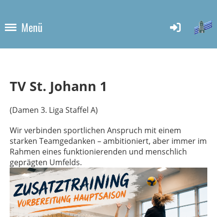
Menü
TV St. Johann 1
(Damen 3. Liga Staffel A)
Wir verbinden sportlichen Anspruch mit einem
starken Teamgedanken – ambitioniert, aber immer im
Rahmen eines funktionierenden und menschlich
geprägten Umfelds.