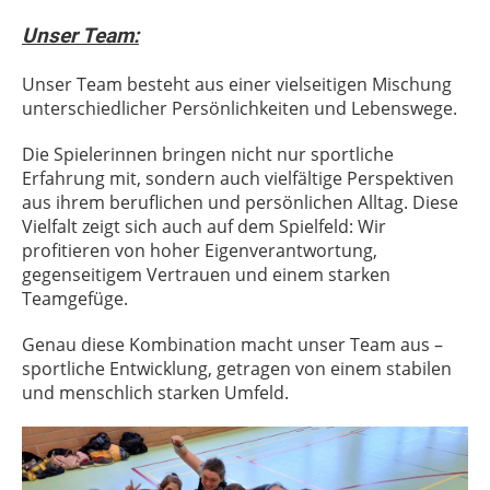
Unser Team:
Unser Team besteht aus einer vielseitigen Mischung
unterschiedlicher Persönlichkeiten und Lebenswege.
Die Spielerinnen bringen nicht nur sportliche
Erfahrung mit, sondern auch vielfältige Perspektiven
aus ihrem beruflichen und persönlichen Alltag. Diese
Vielfalt zeigt sich auch auf dem Spielfeld: Wir
profitieren von hoher Eigenverantwortung,
gegenseitigem Vertrauen und einem starken
Teamgefüge.
Genau diese Kombination macht unser Team aus –
sportliche Entwicklung, getragen von einem stabilen
und menschlich starken Umfeld.