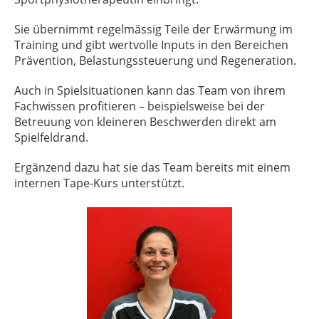
Sie übernimmt regelmässig Teile der Erwärmung im
Training und gibt wertvolle Inputs in den Bereichen
Prävention, Belastungssteuerung und Regeneration.
Auch in Spielsituationen kann das Team von ihrem
Fachwissen profitieren – beispielsweise bei der
Betreuung von kleineren Beschwerden direkt am
Spielfeldrand.
Ergänzend dazu hat sie das Team bereits mit einem
internen Tape-Kurs unterstützt.