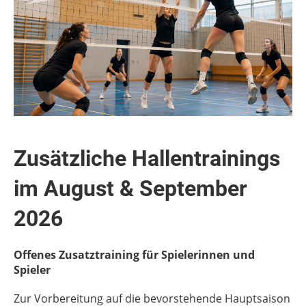
Zusätzliche Hallentrainings
im August & September
2026
Offenes Zusatztraining für Spielerinnen und
Spieler
Zur Vorbereitung auf die bevorstehende Hauptsaison