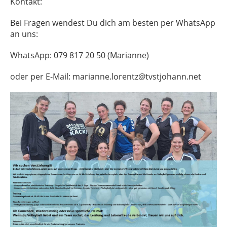
Kontakt:
Bei Fragen wendest Du dich am besten per WhatsApp
an uns:
WhatsApp: 079 817 20 50 (Marianne)
oder per E-Mail: marianne.lorentz@tvstjohann.net