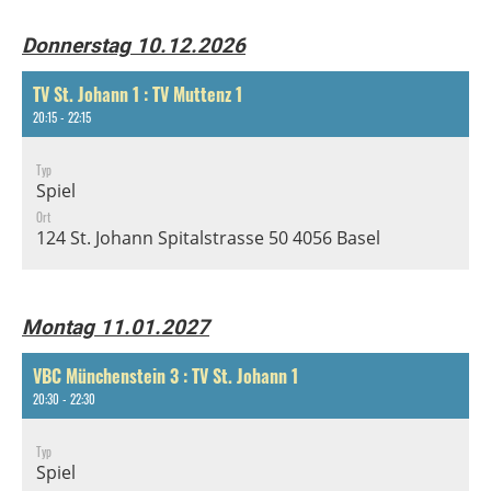
Donnerstag 10.12.2026
TV St. Johann 1 : TV Muttenz 1
20:15 - 22:15
Typ
Spiel
Ort
124 St. Johann Spitalstrasse 50 4056 Basel
Montag 11.01.2027
VBC Münchenstein 3 : TV St. Johann 1
20:30 - 22:30
Typ
Spiel