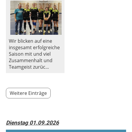
Wir blicken auf eine
insgesamt erfolgreiche
Saison mit und viel
Zusammenhalt und
Teamgeist zurüc...
Weitere Einträge
Dienstag 01.09.2026