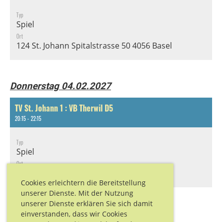
Typ
Spiel
Ort
124 St. Johann Spitalstrasse 50 4056 Basel
Donnerstag 04.02.2027
TV St. Johann 1 : VB Therwil D5
20:15 - 22:15
Typ
Spiel
Ort
124 St. Johann Spitalstrasse 50 4056 Basel
Cookies erleichtern die Bereitstellung
unserer Dienste. Mit der Nutzung
unserer Dienste erklären Sie sich damit
Donnerstag 25.02.2027
einverstanden, dass wir Cookies