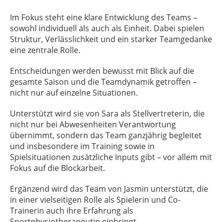
Im Fokus steht eine klare Entwicklung des Teams –
sowohl individuell als auch als Einheit. Dabei spielen
Struktur, Verlässlichkeit und ein starker Teamgedanke
eine zentrale Rolle.
Entscheidungen werden bewusst mit Blick auf die
gesamte Saison und die Teamdynamik getroffen –
nicht nur auf einzelne Situationen.
Unterstützt wird sie von Sara als Stellvertreterin, die
nicht nur bei Abwesenheiten Verantwortung
übernimmt, sondern das Team ganzjährig begleitet
und insbesondere im Training sowie in
Spielsituationen zusätzliche Inputs gibt – vor allem mit
Fokus auf die Blockarbeit.
Ergänzend wird das Team von Jasmin unterstützt, die
in einer vielseitigen Rolle als Spielerin und Co-
Trainerin auch ihre Erfahrung als
Sportphysiotherapeutin einbringt.