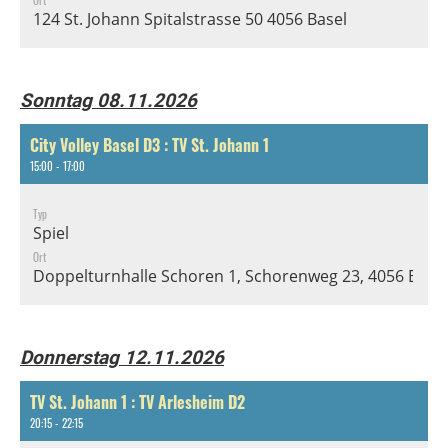
124 St. Johann Spitalstrasse 50 4056 Basel
Sonntag 08.11.2026
City Volley Basel D3 : TV St. Johann 1
15:00 - 17:00
Typ
Spiel
Ort
Doppelturnhalle Schoren 1, Schorenweg 23, 4056 Basel
Donnerstag 12.11.2026
TV St. Johann 1 : TV Arlesheim D2
20:15 - 22:15