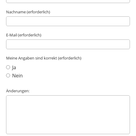
Nachname (erforderlich)
E-Mail (erforderlich)
Meine Angaben sind korrekt (erforderlich)
Ja
Nein
Änderungen: