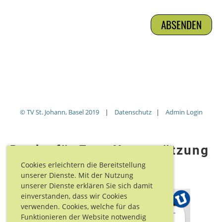
© TV St. Johann, Basel 2019
|
Datenschutz
|
Admin Login
Danke für Eure Unterstützung
Cookies erleichtern die Bereitstellung
unserer Dienste. Mit der Nutzung
unserer Dienste erklären Sie sich damit
einverstanden, dass wir Cookies
verwenden. Cookies, welche für das
Funktionieren der Website notwendig