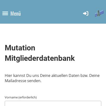
Menü
Mutation
Mitgliederdatenbank
Hier kannst Du uns Deine aktuellen Daten bzw. Deine
Mailadresse senden.
Vorname (erforderlich)